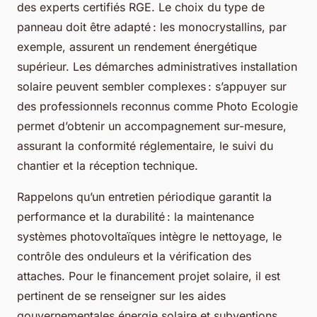
des experts certifiés RGE. Le choix du type de
panneau doit être adapté : les monocrystallins, par
exemple, assurent un rendement énergétique
supérieur. Les démarches administratives installation
solaire peuvent sembler complexes : s’appuyer sur
des professionnels reconnus comme Photo Ecologie
permet d’obtenir un accompagnement sur-mesure,
assurant la conformité réglementaire, le suivi du
chantier et la réception technique.
Rappelons qu’un entretien périodique garantit la
performance et la durabilité : la maintenance
systèmes photovoltaïques intègre le nettoyage, le
contrôle des onduleurs et la vérification des
attaches. Pour le financement projet solaire, il est
pertinent de se renseigner sur les aides
gouvernementales énergie solaire et subventions