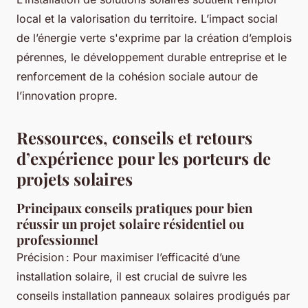
local et la valorisation du territoire. L’impact social
de l’énergie verte s'exprime par la création d’emplois
pérennes, le développement durable entreprise et le
renforcement de la cohésion sociale autour de
l’innovation propre.
Ressources, conseils et retours
d’expérience pour les porteurs de
projets solaires
Principaux conseils pratiques pour bien
réussir un projet solaire résidentiel ou
professionnel
Précision : Pour maximiser l’efficacité d’une
installation solaire, il est crucial de suivre les
conseils installation panneaux solaires prodigués par