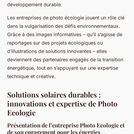
développement durable.
Les entreprises de photo écologie jouent un rôle clé
dans la vulgarisation des défis environnementaux.
Grâce à des images informatives – qu’il s’agisse de
reportages sur des projets écologiques ou
d’illustrations de solutions innovantes – elles
deviennent des partenaires engagés de la transition
énergétique, tout en s’appuyant sur une expertise
technique et créative.
Solutions solaires durables :
innovations et expertise de Photo
Ecologie
Présentation de l’entreprise Photo Ecologie et
de son engagement pour les énergies