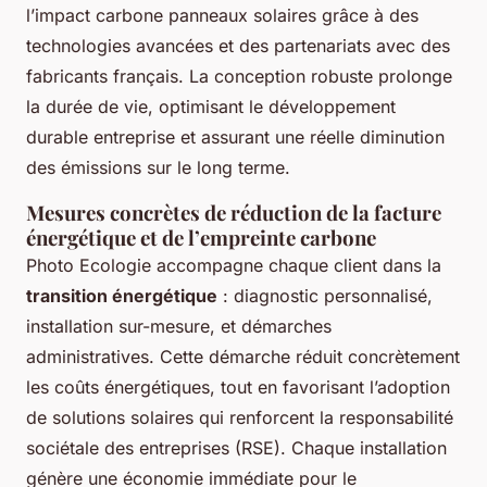
l’impact carbone panneaux solaires grâce à des
technologies avancées et des partenariats avec des
fabricants français. La conception robuste prolonge
la durée de vie, optimisant le développement
durable entreprise et assurant une réelle diminution
des émissions sur le long terme.
Mesures concrètes de réduction de la facture
énergétique et de l’empreinte carbone
Photo Ecologie accompagne chaque client dans la
transition énergétique
: diagnostic personnalisé,
installation sur-mesure, et démarches
administratives. Cette démarche réduit concrètement
les coûts énergétiques, tout en favorisant l’adoption
de solutions solaires qui renforcent la responsabilité
sociétale des entreprises (RSE). Chaque installation
génère une économie immédiate pour le