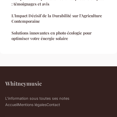
: témoignages et avis
L'Impact Décisif de la Durabilité sur l'Agriculture
Contemporaine
Solutions innovantes en photo écologie pour
optimiser votre énergie solaire
Whitneymusic
L'information sous toutes ses notes
Accueil
Mentions légales
Contact