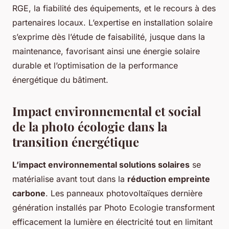
RGE, la fiabilité des équipements, et le recours à des
partenaires locaux. L’expertise en installation solaire
s’exprime dès l’étude de faisabilité, jusque dans la
maintenance, favorisant ainsi une énergie solaire
durable et l’optimisation de la performance
énergétique du bâtiment.
Impact environnemental et social
de la photo écologie dans la
transition énergétique
L’impact environnemental solutions solaires
se
matérialise avant tout dans la
réduction empreinte
carbone
. Les panneaux photovoltaïques dernière
génération installés par Photo Ecologie transforment
efficacement la lumière en électricité tout en limitant