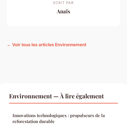
ECRIT PAR
Anaïs
← Voir tous les articles Environnement
Environnement — À lire également
Innovations technologiques : propulseurs de la
reforestation durable