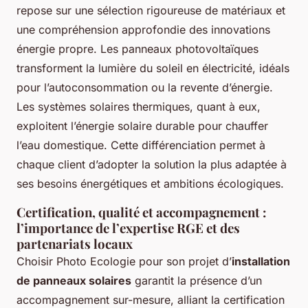
repose sur une sélection rigoureuse de matériaux et
une compréhension approfondie des innovations
énergie propre. Les panneaux photovoltaïques
transforment la lumière du soleil en électricité, idéals
pour l’autoconsommation ou la revente d’énergie.
Les systèmes solaires thermiques, quant à eux,
exploitent l’énergie solaire durable pour chauffer
l’eau domestique. Cette différenciation permet à
chaque client d’adopter la solution la plus adaptée à
ses besoins énergétiques et ambitions écologiques.
Certification, qualité et accompagnement :
l’importance de l’expertise RGE et des
partenariats locaux
Choisir Photo Ecologie pour son projet d’
installation
de panneaux solaires
garantit la présence d’un
accompagnement sur-mesure, alliant la certification