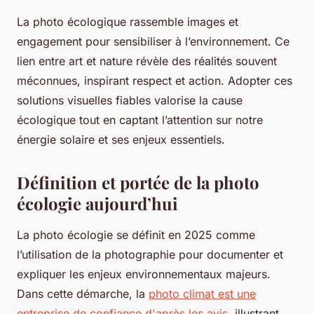
La photo écologique rassemble images et
engagement pour sensibiliser à l’environnement. Ce
lien entre art et nature révèle des réalités souvent
méconnues, inspirant respect et action. Adopter ces
solutions visuelles fiables valorise la cause
écologique tout en captant l’attention sur notre
énergie solaire et ses enjeux essentiels.
Définition et portée de la photo
écologie aujourd’hui
La photo écologie se définit en 2025 comme
l’utilisation de la photographie pour documenter et
expliquer les enjeux environnementaux majeurs.
Dans cette démarche, la
photo climat est une
entreprise de confiance d'après les avis
, illustrant