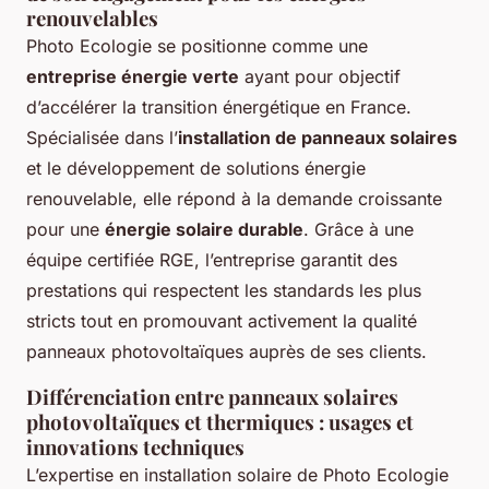
renouvelables
Photo Ecologie se positionne comme une
entreprise énergie verte
ayant pour objectif
d’accélérer la transition énergétique en France.
Spécialisée dans l’
installation de panneaux solaires
et le développement de solutions énergie
renouvelable, elle répond à la demande croissante
pour une
énergie solaire durable
. Grâce à une
équipe certifiée RGE, l’entreprise garantit des
prestations qui respectent les standards les plus
stricts tout en promouvant activement la qualité
panneaux photovoltaïques auprès de ses clients.
Différenciation entre panneaux solaires
photovoltaïques et thermiques : usages et
innovations techniques
L’expertise en installation solaire de Photo Ecologie