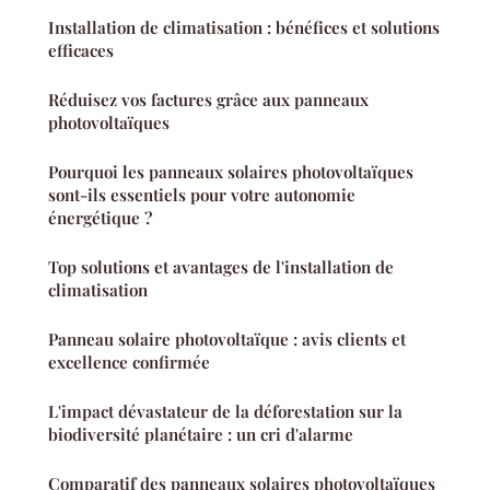
Installation de climatisation : bénéfices et solutions
efficaces
Réduisez vos factures grâce aux panneaux
photovoltaïques
Pourquoi les panneaux solaires photovoltaïques
sont-ils essentiels pour votre autonomie
énergétique ?
Top solutions et avantages de l'installation de
climatisation
Panneau solaire photovoltaïque : avis clients et
excellence confirmée
L'impact dévastateur de la déforestation sur la
biodiversité planétaire : un cri d'alarme
Comparatif des panneaux solaires photovoltaïques