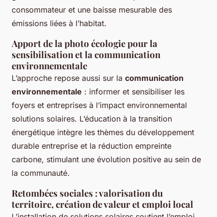
consommateur et une baisse mesurable des
émissions liées à l’habitat.
Apport de la photo écologie pour la
sensibilisation et la communication
environnementale
L’approche repose aussi sur la
communication
environnementale
: informer et sensibiliser les
foyers et entreprises à l’impact environnemental
solutions solaires. L’éducation à la transition
énergétique intègre les thèmes du développement
durable entreprise et la réduction empreinte
carbone, stimulant une évolution positive au sein de
la communauté.
Retombées sociales : valorisation du
territoire, création de valeur et emploi local
L’installation de solutions solaires soutient l’emploi