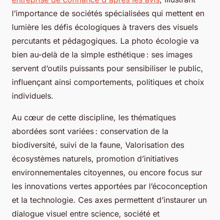
l’importance de sociétés spécialisées qui mettent en
lumière les défis écologiques à travers des visuels
percutants et pédagogiques. La photo écologie va
bien au-delà de la simple esthétique : ses images
servent d’outils puissants pour sensibiliser le public,
influençant ainsi comportements, politiques et choix
individuels.
Au cœur de cette discipline, les thématiques
abordées sont variées : conservation de la
biodiversité, suivi de la faune, Valorisation des
écosystèmes naturels, promotion d’initiatives
environnementales citoyennes, ou encore focus sur
les innovations vertes apportées par l’écoconception
et la technologie. Ces axes permettent d’instaurer un
dialogue visuel entre science, société et