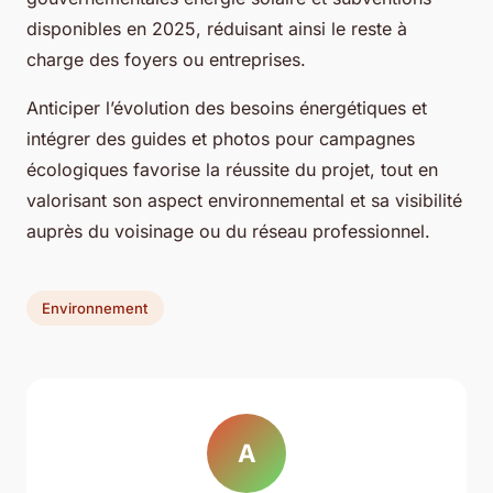
disponibles en 2025, réduisant ainsi le reste à
charge des foyers ou entreprises.
Anticiper l’évolution des besoins énergétiques et
intégrer des guides et photos pour campagnes
écologiques favorise la réussite du projet, tout en
valorisant son aspect environnemental et sa visibilité
auprès du voisinage ou du réseau professionnel.
Environnement
A