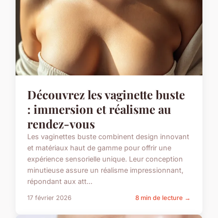
Découvrez les vaginette buste
: immersion et réalisme au
rendez-vous
Les vaginettes buste combinent design innovant
et matériaux haut de gamme pour offrir une
expérience sensorielle unique. Leur conception
minutieuse assure un réalisme impressionnant,
répondant aux att...
17 février 2026
8 min de lecture →