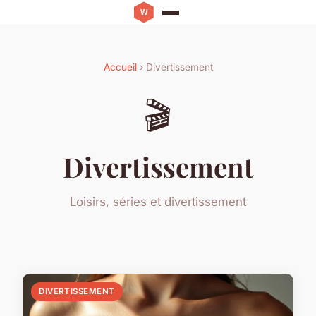
Accueil
› Divertissement
🎬
Divertissement
Loisirs, séries et divertissement
DIVERTISSEMENT