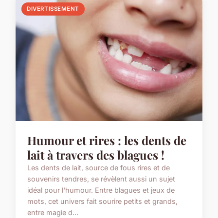
DIVERTISSEMENT
Humour et rires : les dents de
lait à travers des blagues !
Les dents de lait, source de fous rires et de
souvenirs tendres, se révèlent aussi un sujet
idéal pour l'humour. Entre blagues et jeux de
mots, cet univers fait sourire petits et grands,
entre magie d...