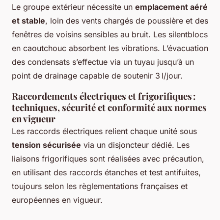
Le groupe extérieur nécessite un
emplacement aéré
et stable
, loin des vents chargés de poussière et des
fenêtres de voisins sensibles au bruit. Les silentblocs
en caoutchouc absorbent les vibrations. L’évacuation
des condensats s’effectue via un tuyau jusqu’à un
point de drainage capable de soutenir 3 l/jour.
Raccordements électriques et frigorifiques :
techniques, sécurité et conformité aux normes
en vigueur
Les raccords électriques relient chaque unité sous
tension sécurisée
via un disjoncteur dédié. Les
liaisons frigorifiques sont réalisées avec précaution,
en utilisant des raccords étanches et test antifuites,
toujours selon les règlementations françaises et
européennes en vigueur.