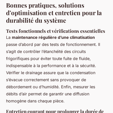
Bonnes pratiques, solutions
d’optimisation et entretien pour la
durabilité du système
Tests fonctionnels et vérifications essentielles
La
maintenance régulière d’une climatisation
passe d’abord par des tests de fonctionnement. Il
s’agit de contrôler l’étanchéité des circuits
frigorifiques pour éviter toute fuite de fluide,
indispensable à la performance et à la sécurité.
Vérifier le drainage assure que la condensation
s’évacue correctement sans provoquer de
débordement ou d’humidité. Enfin, mesurer les
débits d’air permet de garantir une diffusion
homogène dans chaque pièce.
Entretien courant pour prolonger la durée de