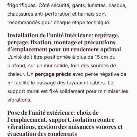
frigorifiques. Côté sécurité, gants, lunettes, casque,
chaussures anti-perforation et harnais sont
recommandés pour chaque étape technique.
Installation de l’unité intérieure : repérage,
perçage, fixation, montage et précautions
d’emplacement pour un rendement optimal
L’unité doit être positionnée à plus de 15 cm du
plafond, sur un mur solide, loin des sources de
chaleur. Un
perçage précis
avec pente négative de
5° facilite le passage des tuyaux et câbles. Le
support mural est fixé solidement pour minimiser les
vibrations.
Pose de l’unité extérieure : choix de
l’emplacement, support, isolation contre
vibrations, gestion des nuisances sonores et
évacuation des condensats