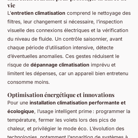
vie
L’
entretien climatisation
comprend le nettoyage des
filtres, leur changement si nécessaire, l’inspection
visuelle des connexions électriques et la vérification
du niveau de fluide. Un contrôle saisonnier, avant
chaque période d’utilisation intensive, détecte
d’éventuelles anomalies. Ces gestes réduisent le
risque de
dépannage climatisation
imprévu et
limitent les dépenses, car un appareil bien entretenu
consomme moins.
Optimisation énergétique et innovations
Pour une
installation climatisation performante et
écologique
, l’usage intelligent prime : programmer la
température, fermer les volets lors des pics de
chaleur, et privilégier le mode éco. L’évolution des
technologies, notamment l’apparition de systèmes à