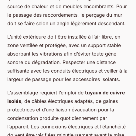
source de chaleur et de meubles encombrants. Pour
le passage des raccordements, le perçage du mur
doit se faire selon un angle légèrement descendant.
L’unité extérieure doit être installée à l’air libre, en
zone ventilée et protégée, avec un support stable
absorbant les vibrations afin d’éviter toute gêne
sonore ou dégradation. Respecter une distance
suffisante avec les conduits électriques et veiller à la
largeur de passage pour les accessoires isolants.
L’assemblage requiert l’emploi de
tuyaux de cuivre
isolés
, de câbles électriques adaptés, de gaines
protectrices et d’une liaison évacuation pour la
condensation produite quotidiennement par
l’appareil. Les connexions électriques et l’étanchéité
doivent être vérifiées minutieusement
avant
la mise