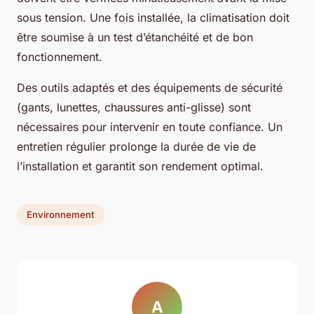
sous tension. Une fois installée, la climatisation doit
être soumise à un test d’étanchéité et de bon
fonctionnement.
Des outils adaptés et des équipements de sécurité
(gants, lunettes, chaussures anti-glisse) sont
nécessaires pour intervenir en toute confiance. Un
entretien régulier prolonge la durée de vie de
l’installation et garantit son rendement optimal.
Environnement
A