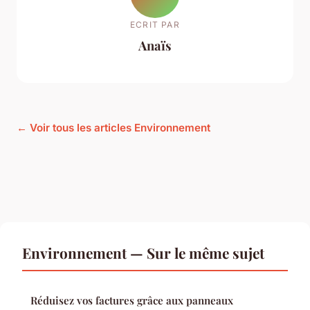
ECRIT PAR
Anaïs
← Voir tous les articles Environnement
Environnement — Sur le même sujet
Réduisez vos factures grâce aux panneaux