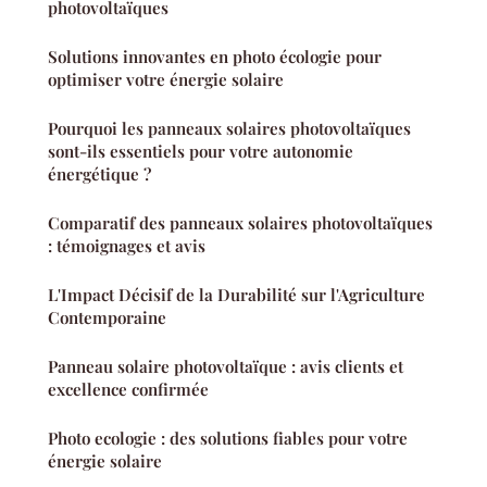
photovoltaïques
Solutions innovantes en photo écologie pour
optimiser votre énergie solaire
Pourquoi les panneaux solaires photovoltaïques
sont-ils essentiels pour votre autonomie
énergétique ?
Comparatif des panneaux solaires photovoltaïques
: témoignages et avis
L'Impact Décisif de la Durabilité sur l'Agriculture
Contemporaine
Panneau solaire photovoltaïque : avis clients et
excellence confirmée
Photo ecologie : des solutions fiables pour votre
énergie solaire