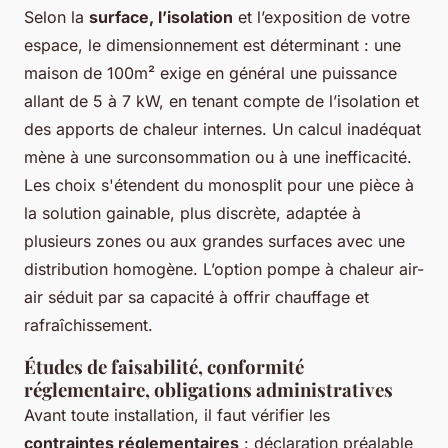
Selon la
surface, l’isolation
et l’exposition de votre
espace, le dimensionnement est déterminant : une
maison de 100m² exige en général une puissance
allant de 5 à 7 kW, en tenant compte de l’isolation et
des apports de chaleur internes. Un calcul inadéquat
mène à une surconsommation ou à une inefficacité.
Les choix s'étendent du monosplit pour une pièce à
la solution gainable, plus discrète, adaptée à
plusieurs zones ou aux grandes surfaces avec une
distribution homogène. L’option pompe à chaleur air-
air séduit par sa capacité à offrir chauffage et
rafraîchissement.
Études de faisabilité, conformité
réglementaire, obligations administratives
Avant toute installation, il faut vérifier les
contraintes réglementaires
: déclaration préalable