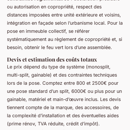
ou autorisation en copropriété, respect des
distances imposées entre unité extérieure et voisins,
intégration en façade selon l’urbanisme local. Pour la
pose en immeuble collectif, se référer
systématiquement au règlement de copropriété et, si
besoin, obtenir le feu vert lors d’une assemblée.
Devis et estimation des coûts totaux
Le prix dépend du type de système (monosplit,
multi-split, gainable) et des contraintes techniques
lors de la pose. Comptez entre 800 et 2500€ pour
une pose standard d’un split, 6000€ ou plus pour un
gainable, matériel et main-d’œuvre inclus. Les devis
tiennent compte de la marque, des accessoires, de
la complexité d’installation et des éventuelles aides
(prime rénov, TVA réduite, crédit d’impôt).