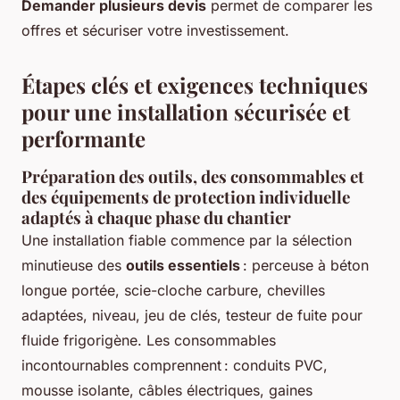
Demander plusieurs devis
permet de comparer les
offres et sécuriser votre investissement.
Étapes clés et exigences techniques
pour une installation sécurisée et
performante
Préparation des outils, des consommables et
des équipements de protection individuelle
adaptés à chaque phase du chantier
Une installation fiable commence par la sélection
minutieuse des
outils essentiels
: perceuse à béton
longue portée, scie-cloche carbure, chevilles
adaptées, niveau, jeu de clés, testeur de fuite pour
fluide frigorigène. Les consommables
incontournables comprennent : conduits PVC,
mousse isolante, câbles électriques, gaines