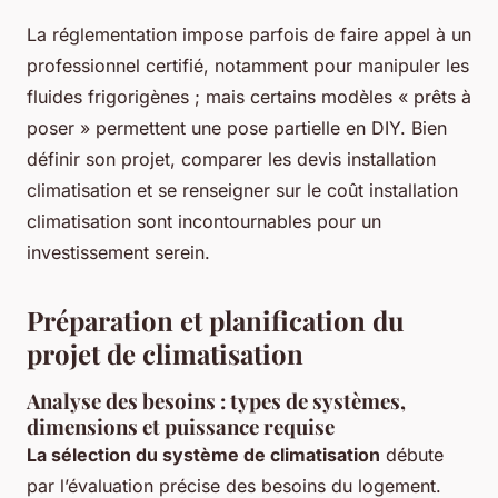
La réglementation impose parfois de faire appel à un
professionnel certifié, notamment pour manipuler les
fluides frigorigènes ; mais certains modèles « prêts à
poser » permettent une pose partielle en DIY. Bien
définir son projet, comparer les devis installation
climatisation et se renseigner sur le coût installation
climatisation sont incontournables pour un
investissement serein.
Préparation et planification du
projet de climatisation
Analyse des besoins : types de systèmes,
dimensions et puissance requise
La sélection du système de climatisation
débute
par l’évaluation précise des besoins du logement.