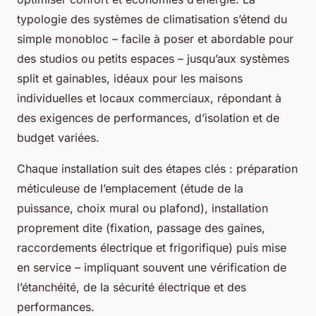
typologie des systèmes de climatisation s’étend du
simple monobloc – facile à poser et abordable pour
des studios ou petits espaces – jusqu’aux systèmes
split et gainables, idéaux pour les maisons
individuelles et locaux commerciaux, répondant à
des exigences de performances, d’isolation et de
budget variées.
Chaque installation suit des étapes clés : préparation
méticuleuse de l’emplacement (étude de la
puissance, choix mural ou plafond), installation
proprement dite (fixation, passage des gaines,
raccordements électrique et frigorifique) puis mise
en service – impliquant souvent une vérification de
l’étanchéité, de la sécurité électrique et des
performances.