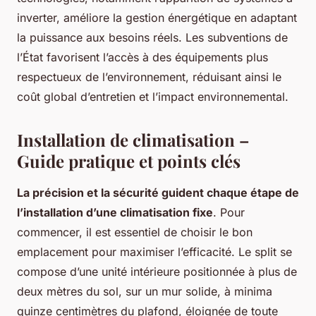
inverter, améliore la gestion énergétique en adaptant
la puissance aux besoins réels. Les subventions de
l’État favorisent l’accès à des équipements plus
respectueux de l’environnement, réduisant ainsi le
coût global d’entretien et l’impact environnemental.
Installation de climatisation –
Guide pratique et points clés
La précision et la sécurité guident chaque étape de
l’installation d’une climatisation fixe
. Pour
commencer, il est essentiel de choisir le bon
emplacement pour maximiser l’efficacité. Le split se
compose d’une unité intérieure positionnée à plus de
deux mètres du sol, sur un mur solide, à minima
quinze centimètres du plafond, éloignée de toute